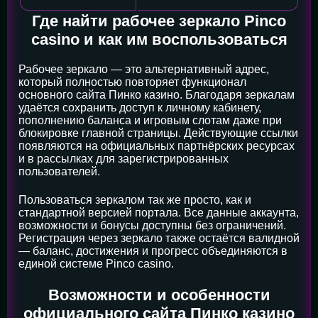
Где найти рабочее зеркало Pinco
casino и как им воспользоваться
Рабочее зеркало — это альтернативный адрес,
который полностью повторяет функционал
основного сайта Пинко казино. Благодаря зеркалам
удаётся сохранить доступ к личному кабинету,
пополнению баланса и игровым слотам даже при
блокировке главной страницы. Действующие ссылки
появляются на официальных партнёрских ресурсах
и в рассылках для зарегистрированных
пользователей.
Пользоваться зеркалом так же просто, как и
стандартной версией портала. Все данные аккаунта,
возможности и бонусы доступны без ограничений.
Регистрация через зеркало также остаётся валидной
— баланс, достижения и прогресс объединяются в
единой системе Pinco casino.
Возможности и особенности
официального сайта Пинко казино