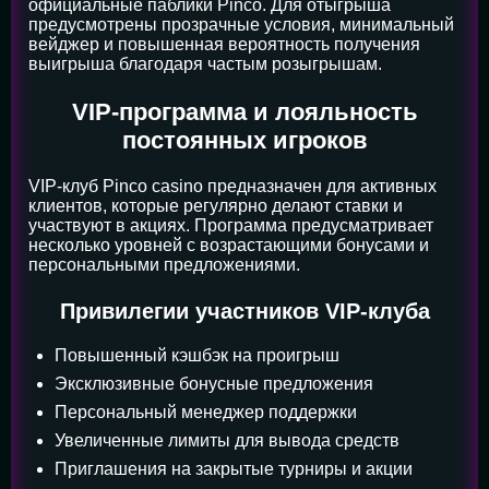
официальные паблики Pinco. Для отыгрыша
предусмотрены прозрачные условия, минимальный
вейджер и повышенная вероятность получения
выигрыша благодаря частым розыгрышам.
VIP-программа и лояльность
постоянных игроков
VIP-клуб Pinco casino предназначен для активных
клиентов, которые регулярно делают ставки и
участвуют в акциях. Программа предусматривает
несколько уровней с возрастающими бонусами и
персональными предложениями.
Привилегии участников VIP-клуба
Повышенный кэшбэк на проигрыш
Эксклюзивные бонусные предложения
Персональный менеджер поддержки
Увеличенные лимиты для вывода средств
Приглашения на закрытые турниры и акции