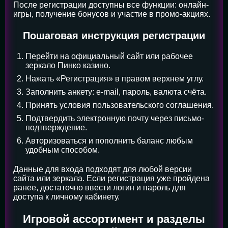
После регистрации доступны все функции: онлайн-
игры, получение бонусов и участие в промо-акциях.
Пошаговая инструкция регистрации
Перейти на официальный сайт или рабочее
зеркало Пинко казино.
Нажать «Регистрация» в правом верхнем углу.
Заполнить анкету: e-mail, пароль, валюта счёта.
Принять условия пользовательского соглашения.
Подтвердить электронную почту через письмо-
подтверждение.
Авторизоваться и пополнить баланс любым
удобным способом.
Данные для входа подходят для любой версии
сайта или зеркала. Если регистрация уже пройдена
ранее, достаточно ввести логин и пароль для
доступа к личному кабинету.
Игровой ассортимент и разделы