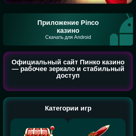
Приложение Pinco
казино
Скачать для Android
Официальный сайт Пинко казино
— рабочее зеркало и стабильный
доступ
Категории игр